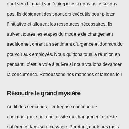
quel sera l’impact sur l’entreprise si nous ne le faisons
pas. Ils désignent des sponsors exécutifs pour piloter
l’initiative et allouent les ressources nécessaires. Ils
suivent toutes les étapes du modèle de changement
traditionnel, créant un sentiment d’urgence et donnant du
pouvoir aux employés. Nous quittons tous la réunion en
pensant : c’est la voie à suivre si nous voulons devancer
la concurrence. Retroussons nos manches et faisons-le !
Résoudre le grand mystère
Au fil des semaines, l’entreprise continue de
communiquer sur la nécessité du changement et reste
cohérente dans son message. Pourtant, quelques mois