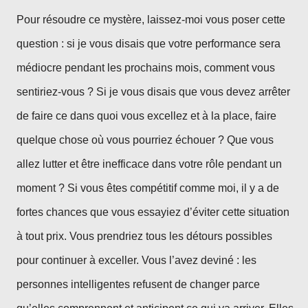
Pour résoudre ce mystère, laissez-moi vous poser cette
question : si je vous disais que votre performance sera
médiocre pendant les prochains mois, comment vous
sentiriez-vous ? Si je vous disais que vous devez arrêter
de faire ce dans quoi vous excellez et à la place, faire
quelque chose où vous pourriez échouer ? Que vous
allez lutter et être inefficace dans votre rôle pendant un
moment ? Si vous êtes compétitif comme moi, il y a de
fortes chances que vous essayiez d’éviter cette situation
à tout prix. Vous prendriez tous les détours possibles
pour continuer à exceller. Vous l’avez deviné : les
personnes intelligentes refusent de changer parce