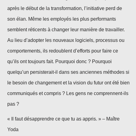
après le début de la transformation, l’initiative perd de
son élan. Même les employés les plus performants
semblent réticents à changer leur manière de travailler.
Au lieu d’adopter les nouveaux logiciels, processus ou
comportements, ils redoublent d’efforts pour faire ce
qu’ils ont toujours fait. Pourquoi donc ? Pourquoi
quelqu’un persisterait-il dans ses anciennes méthodes si
le besoin de changement et la vision du futur ont été bien
communiqués et compris ? Les gens ne comprennent-ils
pas ?
« Il faut désapprendre ce que tu as appris. » – Maître
Yoda