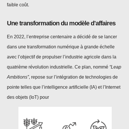
faible coût.
Une transformation du modèle d’affaires
En 2022, l’entreprise centenaire a décidé de se lancer
dans une transformation numérique à grande échelle
avec l’objectif de propulser l’industrie agricole dans la
quatrième révolution industrielle. Ce plan, nommé
“Leap
Ambitions”
, repose sur l’intégration de technologies de
pointe telles que l’intelligence artificielle (IA) et l’Internet
des objets (IoT) pour