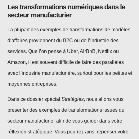
Les transformations numériques dans le
secteur manufacturier
La plupart des exemples de transformations de modèles
d’affaires proviennent du B2C ou de l’industrie des
services. Que l’on pense à Uber, AirBnB, Netflix ou
Amazon, il est souvent difficile de faire des parallèles
avec l’industrie manufacturière, surtout pour les petites et
moyennes entreprises.
Dans ce dossier spécial
Stratégies
, nous allons vous
présenter des exemples de transformations issues du
secteur manufacturier afin de vous guider dans votre
réflexion stratégique. Vous pourrez ainsi repenser votre