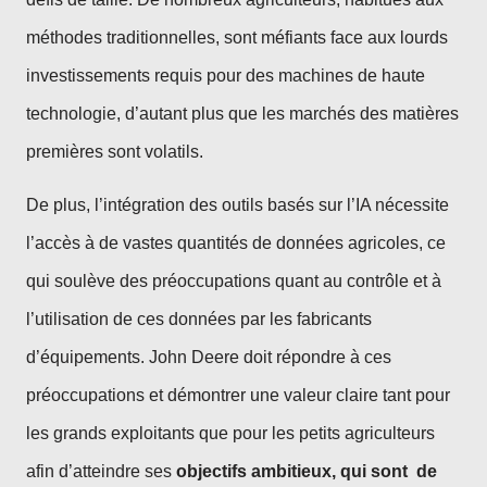
méthodes traditionnelles, sont méfiants face aux lourds
investissements requis pour des machines de haute
technologie, d’autant plus que les marchés des matières
premières sont volatils.
De plus, l’intégration des outils basés sur l’IA nécessite
l’accès à de vastes quantités de données agricoles, ce
qui soulève des préoccupations quant au contrôle et à
l’utilisation de ces données par les fabricants
d’équipements. John Deere doit répondre à ces
préoccupations et démontrer une valeur claire tant pour
les grands exploitants que pour les petits agriculteurs
afin d’atteindre ses
objectifs ambitieux, qui sont de