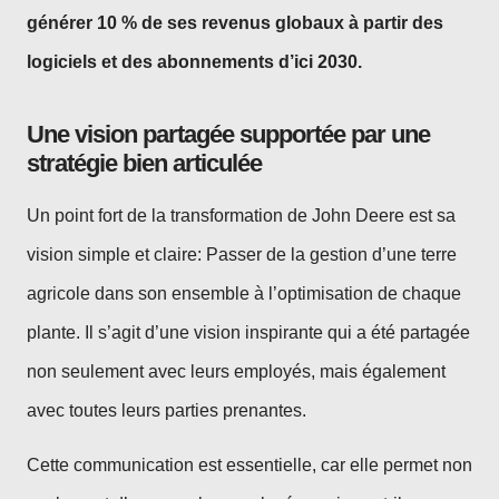
générer 10 % de ses revenus globaux à partir des
logiciels et des abonnements d’ici 2030.
Une vision partagée supportée par une
stratégie bien articulée
Un point fort de la transformation de John Deere est sa
vision simple et claire: Passer de la gestion d’une terre
agricole dans son ensemble à l’optimisation de chaque
plante. Il s’agit d’une vision inspirante qui a été partagée
non seulement avec leurs employés, mais également
avec toutes leurs parties prenantes.
Cette communication est essentielle, car elle permet non