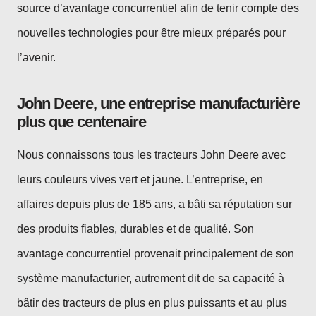
source d’avantage concurrentiel afin de tenir compte des
nouvelles technologies pour être mieux préparés pour
l’avenir.
John Deere, une entreprise manufacturière
plus que centenaire
Nous connaissons tous les tracteurs John Deere avec
leurs couleurs vives vert et jaune. L’entreprise, en
affaires depuis plus de 185 ans, a bâti sa réputation sur
des produits fiables, durables et de qualité. Son
avantage concurrentiel provenait principalement de son
système manufacturier, autrement dit de sa capacité à
bâtir des tracteurs de plus en plus puissants et au plus