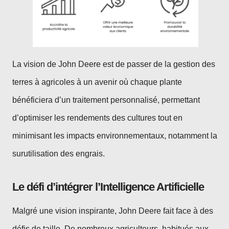
La vision de John Deere est de passer de la gestion des
terres à agricoles à un avenir où chaque plante
bénéficiera d’un traitement personnalisé, permettant
d’optimiser les rendements des cultures tout en
minimisant les impacts environnementaux, notamment la
surutilisation des engrais.
Le défi d’intégrer l’Intelligence Artificielle
Malgré une vision inspirante, John Deere fait face à des
défis de taille. De nombreux agriculteurs, habitués aux