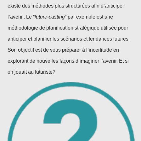
existe des méthodes plus structurées afin d’anticiper
l’avenir. Le “
future-casting
” par exemple est une
méthodologie de planification stratégique utilisée pour
anticiper et planifier les scénarios et tendances futures.
Son objectif est de vous préparer à l’incertitude en
explorant de nouvelles façons d’imaginer l’avenir. Et si
on jouait au futuriste?