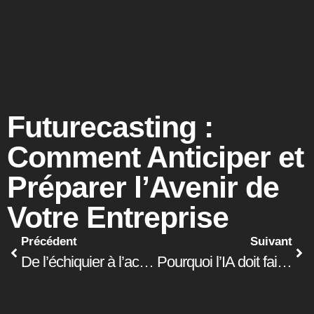
Futurecasting :
Comment Anticiper et
Préparer l’Avenir de
Votre Entreprise
Précédent
Suivant
De l’échiquier à l’action : redéfinir la planification stratégique
Pourquoi l’IA doit faire partie de votre stratégie d’entreprise