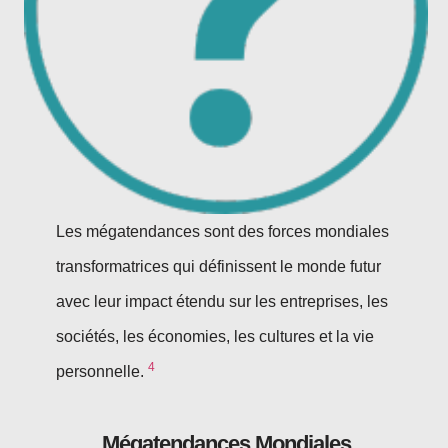
Les mégatendances sont des forces mondiales
transformatrices qui définissent le monde futur
avec leur impact étendu sur les entreprises, les
sociétés, les économies, les cultures et la vie
4
personnelle.
Mégatendances Mondiales