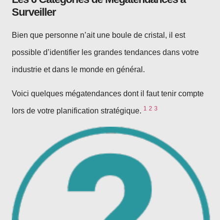
Surveiller
Bien que personne n’ait une boule de cristal, il est
possible d’identifier les grandes tendances dans votre
industrie et dans le monde en général.
Voici quelques mégatendances dont il faut tenir compte
1
2
3
lors de votre planification stratégique.