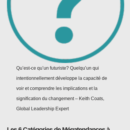
Qu’est-ce qu’un futuriste? Quelqu’un qui
intentionnellement développe la capacité de
voir et comprendre les implications et la
signification du changement – Keith Coats,
Global Leadership Expert
Les 6 Catégories de Mégatendances à