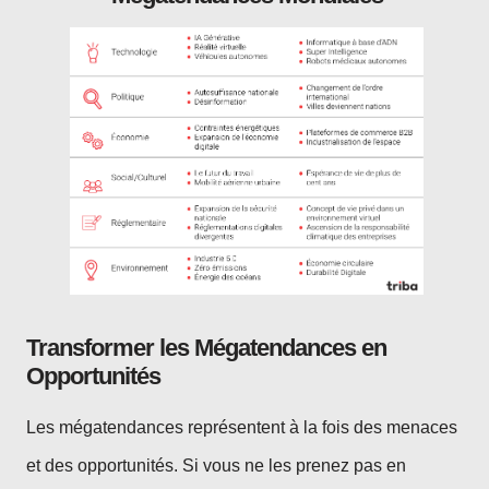
Transformer les Mégatendances en
Opportunités
Les mégatendances représentent à la fois des menaces
et des opportunités. Si vous ne les prenez pas en