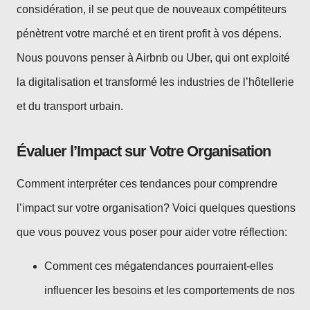
considération, il se peut que de nouveaux compétiteurs
pénètrent votre marché et en tirent profit à vos dépens.
Nous pouvons penser à Airbnb ou Uber, qui ont exploité
la digitalisation et transformé les industries de l’hôtellerie
et du transport urbain.
Évaluer l’Impact sur Votre Organisation
Comment interpréter ces tendances pour comprendre
l’impact sur votre organisation? Voici quelques questions
que vous pouvez vous poser pour aider votre réflection:
Comment ces mégatendances pourraient-elles
influencer les besoins et les comportements de nos