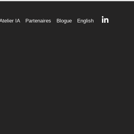
Atelier IA
Partenaires
Blogue
English