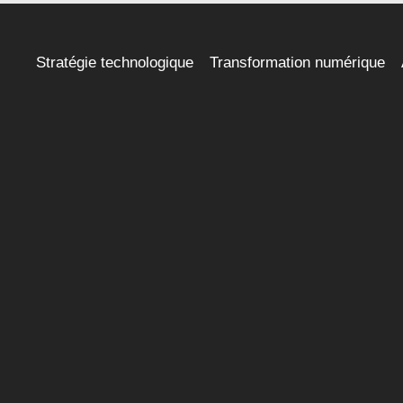
Stratégie technologique
Transformation numérique