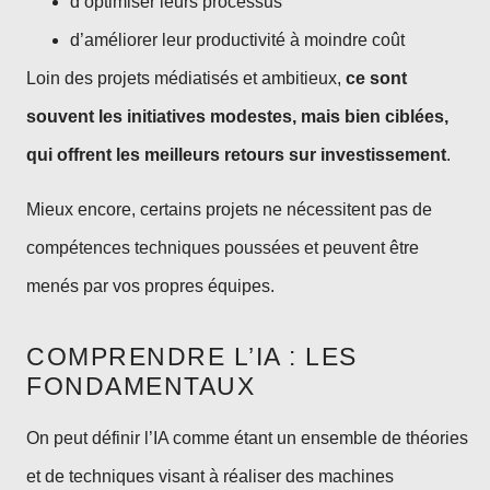
d’optimiser leurs processus
d’améliorer leur productivité à moindre coût
Loin des projets médiatisés et ambitieux,
ce sont
souvent les initiatives modestes, mais bien ciblées,
qui offrent les meilleurs retours sur investissement
.
Mieux encore, certains projets ne nécessitent pas de
compétences techniques poussées et peuvent être
menés par vos propres équipes.
COMPRENDRE L’IA : LES
FONDAMENTAUX
On peut définir l’IA comme étant un ensemble de théories
et de techniques visant à réaliser des machines