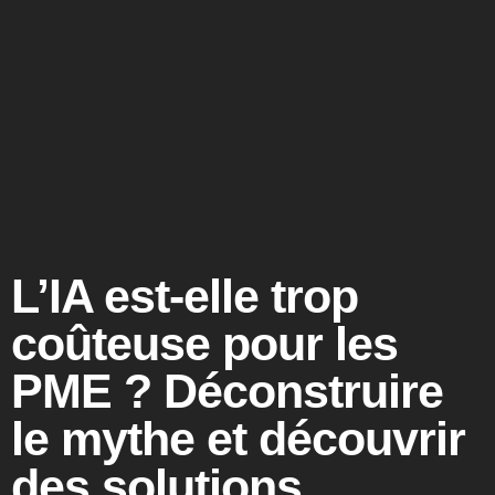
L’IA est-elle trop
coûteuse pour les
PME ? Déconstruire
le mythe et découvrir
des solutions