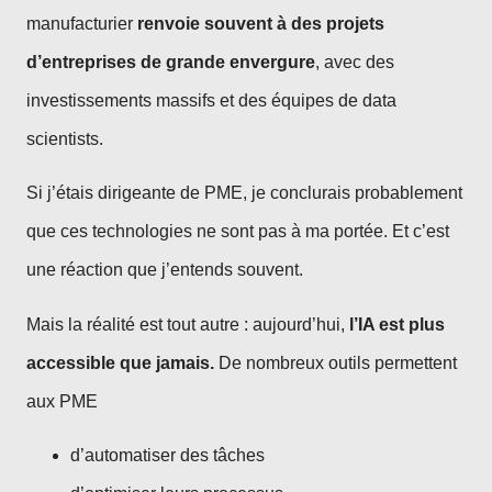
manufacturier
renvoie souvent à des projets
d’entreprises de grande envergure
, avec des
investissements massifs et des équipes de data
scientists.
Si j’étais dirigeante de PME, je conclurais probablement
que ces technologies ne sont pas à ma portée. Et c’est
une réaction que j’entends souvent.
Mais la réalité est tout autre : aujourd’hui,
l’IA est plus
accessible que jamais.
De nombreux outils permettent
aux PME
d’automatiser des tâches