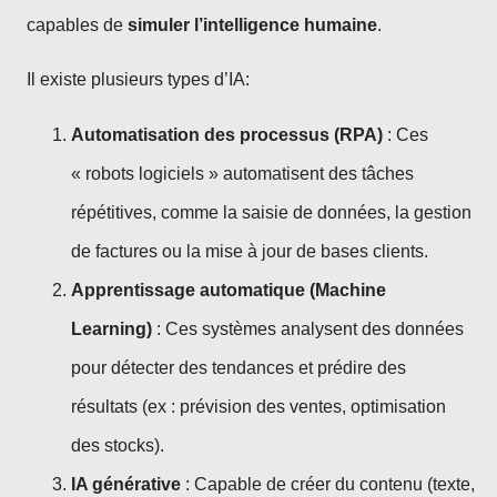
capables de
simuler l’intelligence humaine
.
Il existe plusieurs types d’IA:
Automatisation des processus (RPA)
: Ces
« robots logiciels » automatisent des tâches
répétitives, comme la saisie de données, la gestion
de factures ou la mise à jour de bases clients.
Apprentissage automatique (Machine
Learning)
: Ces systèmes analysent des données
pour détecter des tendances et prédire des
résultats (ex : prévision des ventes, optimisation
des stocks).
IA générative
: Capable de créer du contenu (texte,