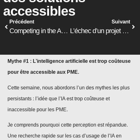
accessibles
Précédent
Suivant
Competing in the Age of AI Marco Iansiti et Karim R Lakhani
L’échec d’un projet IA : ce que la tech ne peut pas résoudre
Mythe #1 : L’intelligence artificielle est trop coûteuse
pour être accessible aux PME.
Cette semaine, nous abordons l’un des mythes les plus
persistants : l’idée que l’IA est trop coûteuse et
inaccessible pour les PME.
Je comprends pourquoi cette perception est répandue.
Une recherche rapide sur les cas d’usage de l’IA en