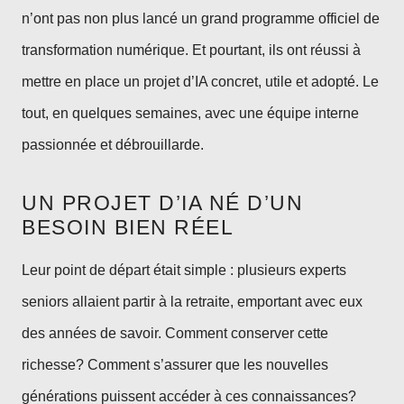
n’ont pas non plus lancé un grand programme officiel de
transformation numérique. Et pourtant, ils ont réussi à
mettre en place un projet d’IA concret, utile et adopté. Le
tout, en quelques semaines, avec une équipe interne
passionnée et débrouillarde.
UN PROJET D’IA NÉ D’UN
BESOIN BIEN RÉEL
Leur point de départ était simple : plusieurs experts
seniors allaient partir à la retraite, emportant avec eux
des années de savoir. Comment conserver cette
richesse? Comment s’assurer que les nouvelles
générations puissent accéder à ces connaissances?