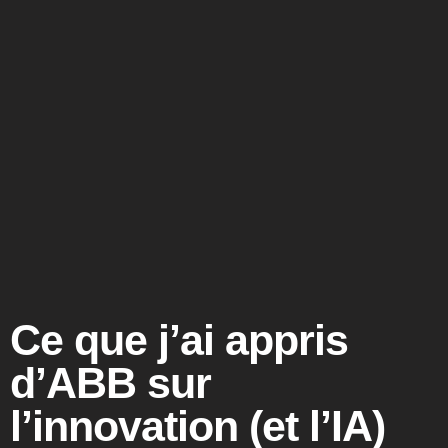
Ce que j’ai appris
d’ABB sur
l’innovation (et l’IA)