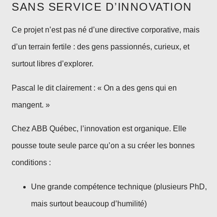
SANS SERVICE D’INNOVATION
Ce projet n’est pas né d’une directive corporative, mais
d’un terrain fertile : des gens passionnés, curieux, et
surtout libres d’explorer.
Pascal le dit clairement : « On a des gens qui en
mangent. »
Chez ABB Québec, l’innovation est organique. Elle
pousse toute seule parce qu’on a su créer les bonnes
conditions :
Une grande compétence technique (plusieurs PhD,
mais surtout beaucoup d’humilité)