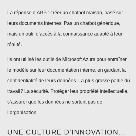
La réponse d’ABB : créer un chatbot maison, basé sur
leurs documents internes. Pas un chatbot générique,
mais un outil d’accès à la connaissance adapté à leur
réalité.
Ils ont utilisé les outils de Microsoft Azure pour entraîner
le modèle sur leur documentation interne, en gardant la
confidentialité de leurs données. La plus grosse partie du
travail? La sécurité. Protéger leur propriété intellectuelle,
s’assurer que les données ne sortent pas de
l’organisation.
UNE CULTURE D’INNOVATION…