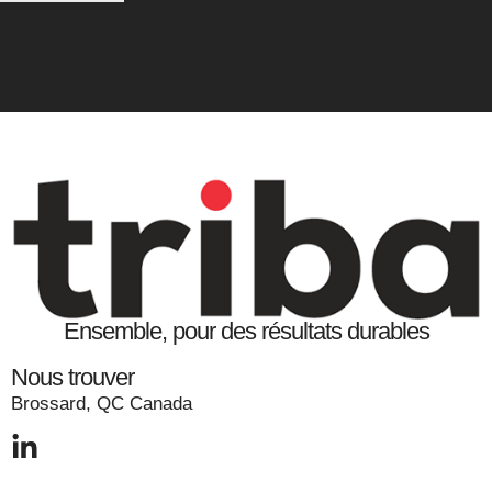
Ensemble, pour des résultats durables
Nous trouver
Brossard, QC Canada