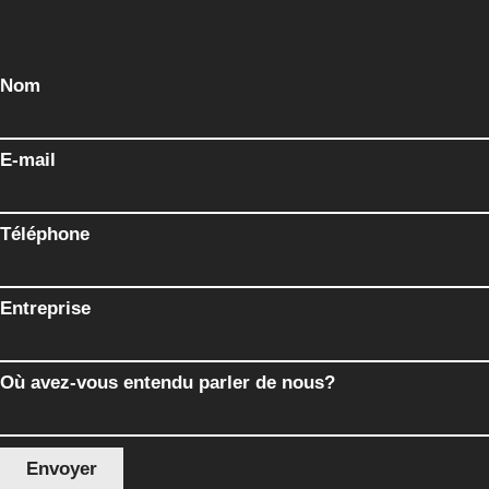
Nom
E-mail
Téléphone
Entreprise
Où avez-vous entendu parler de nous?
Envoyer