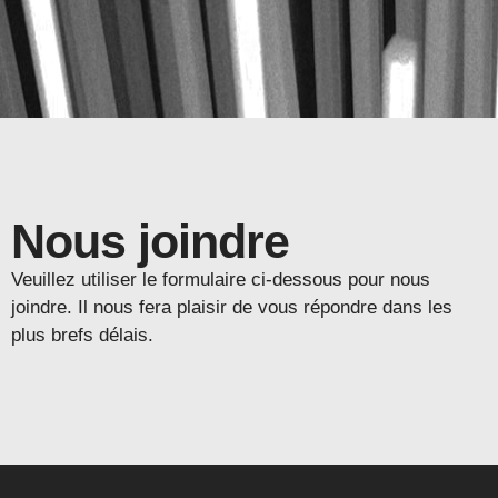
Nous joindre
Veuillez utiliser le formulaire ci-dessous pour nous
joindre. Il nous fera plaisir de vous répondre dans les
plus brefs délais.