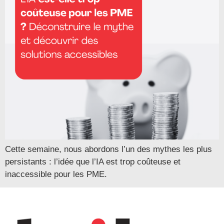
Cette semaine, nous abordons l’un des mythes les plus
persistants : l’idée que l’IA est trop coûteuse et
inaccessible pour les PME.