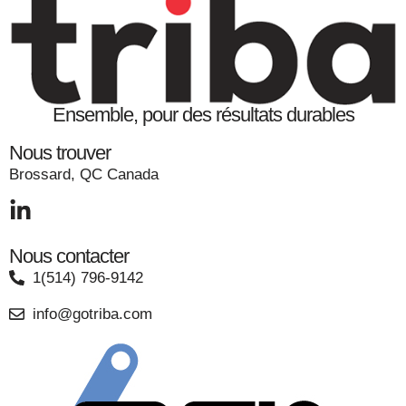
Ensemble, pour des résultats durables
Nous trouver
Brossard, QC Canada
Nous contacter
1(514) 796-9142
info@gotriba.com