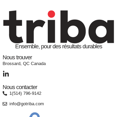
Ensemble, pour des résultats durables
Nous trouver
Brossard, QC Canada
Nous contacter
1(514) 796-9142
info@gotriba.com