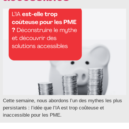
Cette semaine, nous abordons l’un des mythes les plus
persistants : l’idée que l’IA est trop coûteuse et
inaccessible pour les PME.