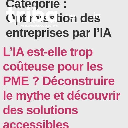
Catégorie :
Optimisation des
entreprises par l’IA
L’IA est-elle trop
coûteuse pour les
PME ? Déconstruire
le mythe et découvrir
des solutions
accessibles