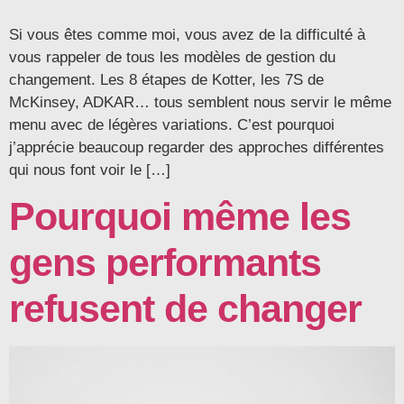
Si vous êtes comme moi, vous avez de la difficulté à
vous rappeler de tous les modèles de gestion du
changement. Les 8 étapes de Kotter, les 7S de
McKinsey, ADKAR… tous semblent nous servir le même
menu avec de légères variations. C’est pourquoi
j’apprécie beaucoup regarder des approches différentes
qui nous font voir le […]
Pourquoi même les
gens performants
refusent de changer