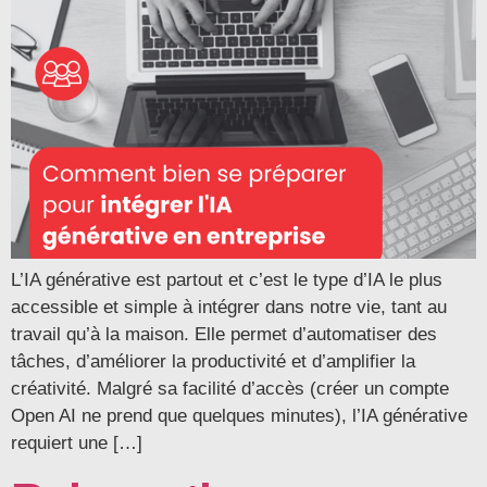
L’IA générative est partout et c’est le type d’IA le plus
accessible et simple à intégrer dans notre vie, tant au
travail qu’à la maison. Elle permet d’automatiser des
tâches, d’améliorer la productivité et d’amplifier la
créativité. Malgré sa facilité d’accès (créer un compte
Open AI ne prend que quelques minutes), l’IA générative
requiert une […]