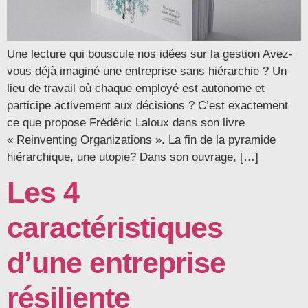
Une lecture qui bouscule nos idées sur la gestion Avez-
vous déjà imaginé une entreprise sans hiérarchie ? Un
lieu de travail où chaque employé est autonome et
participe activement aux décisions ? C’est exactement
ce que propose Frédéric Laloux dans son livre
« Reinventing Organizations ». La fin de la pyramide
hiérarchique, une utopie? Dans son ouvrage, […]
Les 4
caractéristiques
d’une entreprise
résiliente