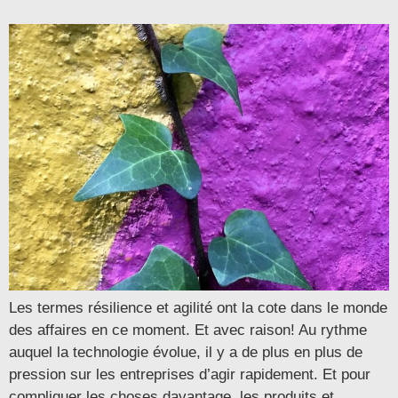
Les termes résilience et agilité ont la cote dans le monde
des affaires en ce moment. Et avec raison! Au rythme
auquel la technologie évolue, il y a de plus en plus de
pression sur les entreprises d’agir rapidement. Et pour
compliquer les choses davantage, les produits et