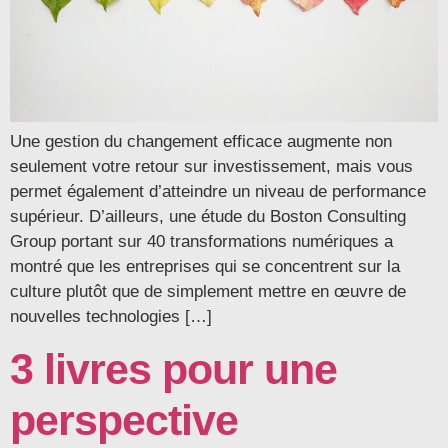
Une gestion du changement efficace augmente non
seulement votre retour sur investissement, mais vous
permet également d’atteindre un niveau de performance
supérieur. D’ailleurs, une étude du Boston Consulting
Group portant sur 40 transformations numériques a
montré que les entreprises qui se concentrent sur la
culture plutôt que de simplement mettre en œuvre de
nouvelles technologies […]
3 livres pour une
perspective