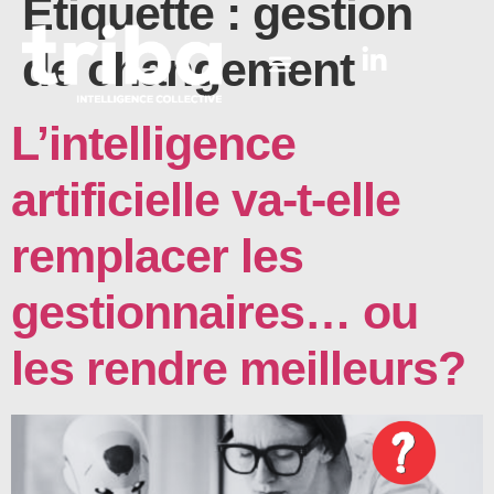
Étiquette :
gestion
de changement
L’intelligence
artificielle va-t-elle
remplacer les
gestionnaires… ou
les rendre meilleurs?