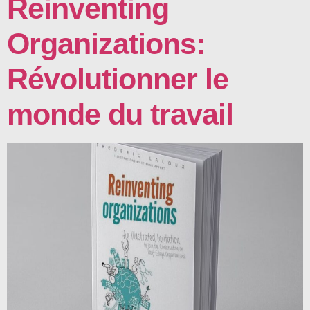
Reinventing
Organizations:
Révolutionner le
monde du travail