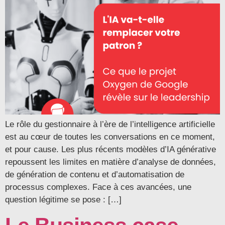
Le rôle du gestionnaire à l’ère de l’intelligence artificielle
est au cœur de toutes les conversations en ce moment,
et pour cause. Les plus récents modèles d’IA générative
repoussent les limites en matière d’analyse de données,
de génération de contenu et d’automatisation de
processus complexes. Face à ces avancées, une
question légitime se pose : […]