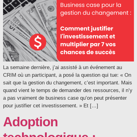
La semaine dernière, j’ai assisté à un événement au
CRIM où un participant, a posé la question qui tue: « On
sait que la gestion du changement, c’est important. Mais
quand vient le temps de demander des ressources, il n’y
a pas vraiment de business case qu’on peut présenter
pour justifier cet investissement. » Et […]
Adoption