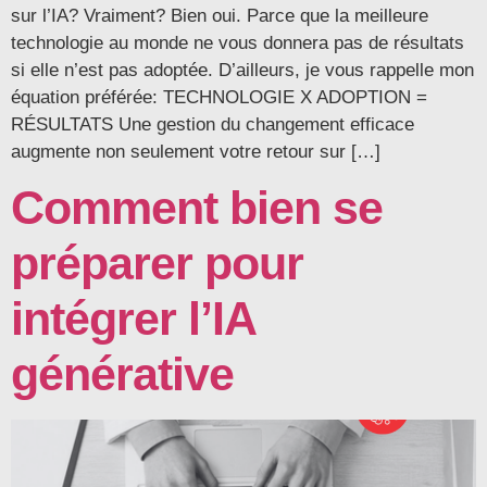
sur l’IA? Vraiment? Bien oui. Parce que la meilleure
technologie au monde ne vous donnera pas de résultats
si elle n’est pas adoptée. D’ailleurs, je vous rappelle mon
équation préférée: TECHNOLOGIE X ADOPTION =
RÉSULTATS Une gestion du changement efficace
augmente non seulement votre retour sur […]
Comment bien se
préparer pour
intégrer l’IA
générative