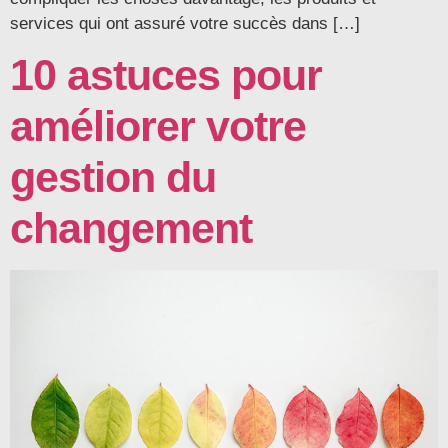
services qui ont assuré votre succès dans […]
10 astuces pour
améliorer votre
gestion du
changement