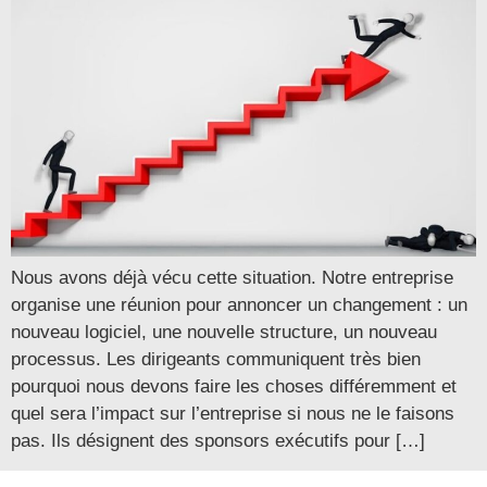
Nous avons déjà vécu cette situation. Notre entreprise
organise une réunion pour annoncer un changement : un
nouveau logiciel, une nouvelle structure, un nouveau
processus. Les dirigeants communiquent très bien
pourquoi nous devons faire les choses différemment et
quel sera l’impact sur l’entreprise si nous ne le faisons
pas. Ils désignent des sponsors exécutifs pour […]