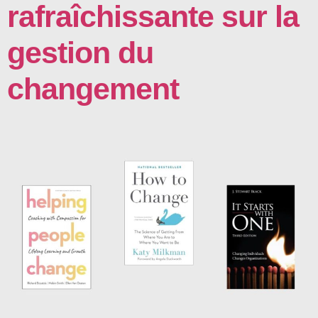
rafraîchissante sur la
gestion du
changement