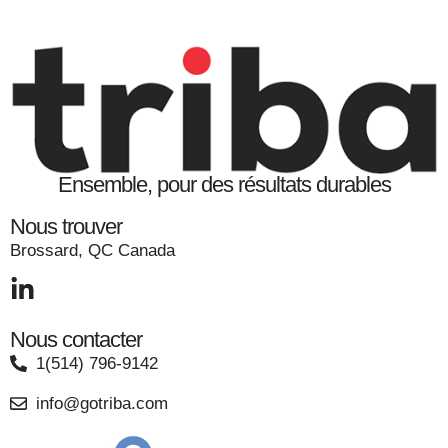
Ensemble, pour des résultats durables
Nous trouver
Brossard, QC Canada
Nous contacter
1(514) 796-9142
info@gotriba.com