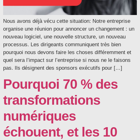
Nous avons déjà vécu cette situation: Notre entreprise
organise une réunion pour annoncer un changement : un
nouveau logiciel, une nouvelle structure, un nouveau
processus. Les dirigeants communiquent très bien
pourquoi nous devons faire les choses différemment et
quel sera l’impact sur l’entreprise si nous ne le faisons
pas. Ils désignent des sponsors exécutifs pour […]
Pourquoi 70 % des
transformations
numériques
échouent, et les 10