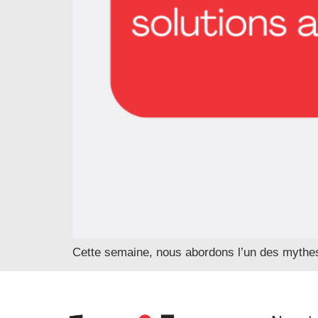
Cette semaine, nous abordons l’un des mythes l