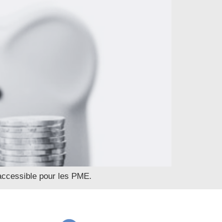
naccessible pour les PME.