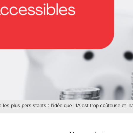
es plus persistants : l’idée que l’IA est trop coûteuse et i