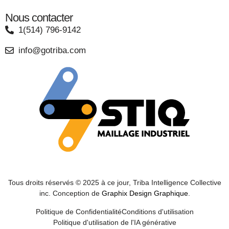
Nous contacter
1(514) 796-9142
info@gotriba.com
Tous droits réservés © 2025 à ce jour, Triba Intelligence Collective
inc. Conception de
Graphix Design Graphique
.
Politique de Confidentialité
Conditions d'utilisation
Politique d'utilisation de l'IA générative