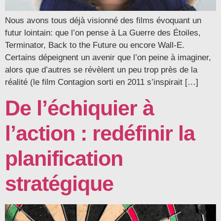
Nous avons tous déjà visionné des films évoquant un
futur lointain: que l’on pense à La Guerre des Étoiles,
Terminator, Back to the Future ou encore Wall-E.
Certains dépeignent un avenir que l’on peine à imaginer,
alors que d’autres se révèlent un peu trop près de la
réalité (le film Contagion sorti en 2011 s’inspirait […]
De l’échiquier à
l’action : redéfinir la
planification
stratégique