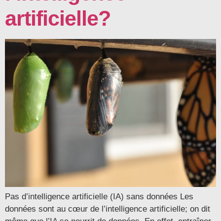
artificielle?
Pas d’intelligence artificielle (IA) sans données Les
données sont au cœur de l’intelligence artificielle; on dit