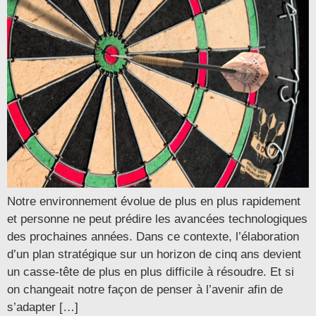
Notre environnement évolue de plus en plus rapidement
et personne ne peut prédire les avancées technologiques
des prochaines années. Dans ce contexte, l’élaboration
d’un plan stratégique sur un horizon de cinq ans devient
un casse-tête de plus en plus difficile à résoudre. Et si
on changeait notre façon de penser à l’avenir afin de
s’adapter […]