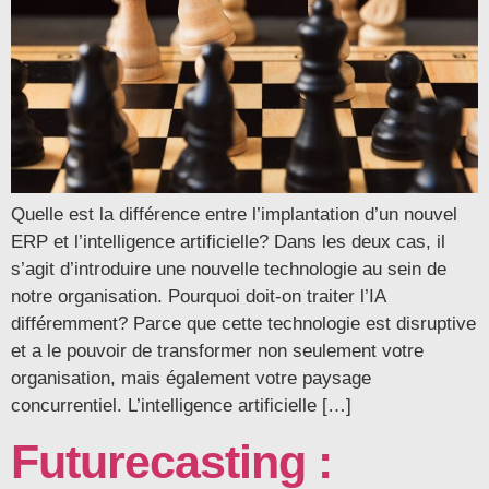
Quelle est la différence entre l’implantation d’un nouvel
ERP et l’intelligence artificielle? Dans les deux cas, il
s’agit d’introduire une nouvelle technologie au sein de
notre organisation. Pourquoi doit-on traiter l’IA
différemment? Parce que cette technologie est disruptive
et a le pouvoir de transformer non seulement votre
organisation, mais également votre paysage
concurrentiel. L’intelligence artificielle […]
Futurecasting :