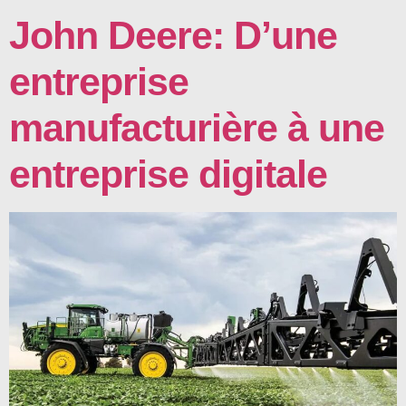
John Deere: D’une
entreprise
manufacturière à une
entreprise digitale