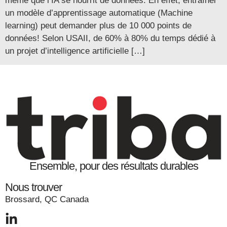
même que l’IA se nourrit de données. En effet, entraîner
un modèle d’apprentissage automatique (Machine
learning) peut demander plus de 10 000 points de
données! Selon USAII, de 60% à 80% du temps dédié à
un projet d’intelligence artificielle […]
Ensemble, pour des résultats durables
Nous trouver
Brossard, QC Canada