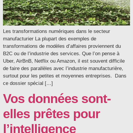
Les transformations numériques dans le secteur
manufacturier La plupart des exemples de
transformations de modèles d’affaires proviennent du
B2C ou de l’industrie des services. Que l’on pense à
Uber, AirBnB, Netflix ou Amazon, il est souvent difficile
de faire des parallèles avec l’industrie manufacturière,
surtout pour les petites et moyennes entreprises. Dans
ce dossier spécial […]
Vos données sont-
elles prêtes pour
l’intelligence